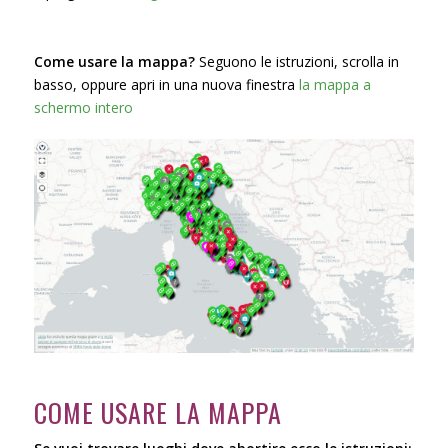
Come usare la mappa?
Seguono le istruzioni, scrolla in
basso, oppure apri in una nuova finestra
la mappa a
schermo intero
COME USARE LA MAPPA