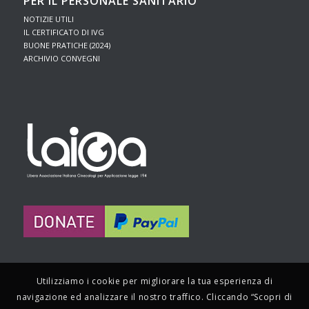
PER IL PERSONALE SANITARIO
NOTIZIE UTILI
IL CERTIFICATO DI IVG
BUONE PRATICHE (2024)
ARCHIVIO CONVEGNI
Utilizziamo i cookie per migliorare la tua esperienza di
navigazione ed analizzare il nostro traffico. Cliccando “Scopri di