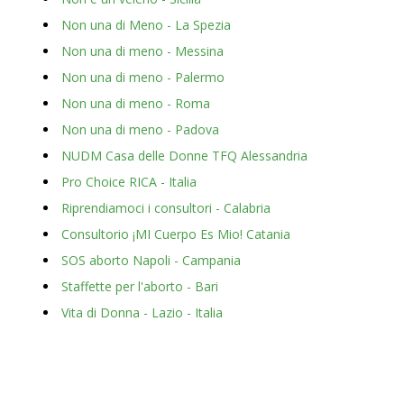
Non una di Meno - La Spezia
Non una di meno - Messina
Non una di meno - Palermo
Non una di meno - Roma
Non una di meno - Padova
NUDM Casa delle Donne TFQ Alessandria
Pro Choice RICA - Italia
Riprendiamoci i consultori - Calabria
Consultorio ¡MI Cuerpo Es Mio! Catania
SOS aborto Napoli - Campania
Staffette per l'aborto - Bari
Vita di Donna - Lazio - Italia