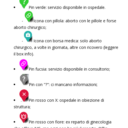
Pin verde: servizio disponibile in ospedale.
-
Icona con pillola: aborto con le pillole e forse
aborto chirurgico;
-
Icona con borsa medica: solo aborto
chirurgico, a volte in giornata, altre con ricovero (leggere
il box info).
Pin fucsia: servizio disponibile in consultorio;
Pin con "?": ci mancano informazioni;
Pin rosso con X: ospedale in obiezione di
struttura;
Pin rosso con fiore: ex reparto di ginecologia