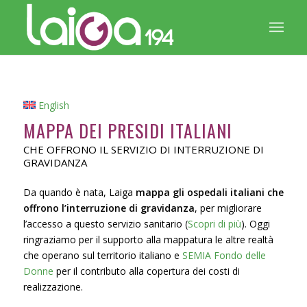
English
MAPPA DEI PRESIDI ITALIANI
CHE OFFRONO IL SERVIZIO DI INTERRUZIONE DI
GRAVIDANZA
Da quando è nata, Laiga
mappa gli ospedali italiani che
offrono l’interruzione di gravidanza
, per migliorare
l’accesso a questo servizio sanitario (
Scopri di più
). Oggi
ringraziamo per il supporto alla mappatura le altre realtà
che operano sul territorio italiano e
SEMIA Fondo delle
Donne
per il contributo alla copertura dei costi di
realizzazione.