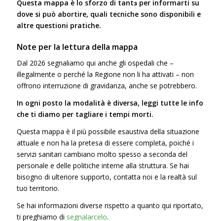
Questa mappa è lo sforzo di tantɜ per informarti su
dove si può abortire, quali tecniche sono disponibili e
altre questioni pratiche.
Note per la lettura della mappa
Dal 2026 segnaliamo qui anche gli ospedali che –
illegalmente o perché la Regione non li ha attivati – non
offrono interruzione di gravidanza, anche se potrebbero.
In ogni posto la modalità è diversa, leggi tutte le info
che ti diamo per tagliare i tempi morti.
Questa mappa è il più possibile esaustiva della situazione
attuale e non ha la pretesa di essere completa, poiché i
servizi sanitari cambiano molto spesso a seconda del
personale e delle politiche interne alla struttura. Se hai
bisogno di ulteriore supporto, contatta noi e la realtà sul
tuo territorio.
Se hai informazioni diverse rispetto a quanto qui riportato,
ti preghiamo di
segnalarcelo
.