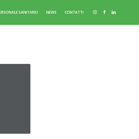
 PERSONALE SANITARIO
NEWS
CONTATTI