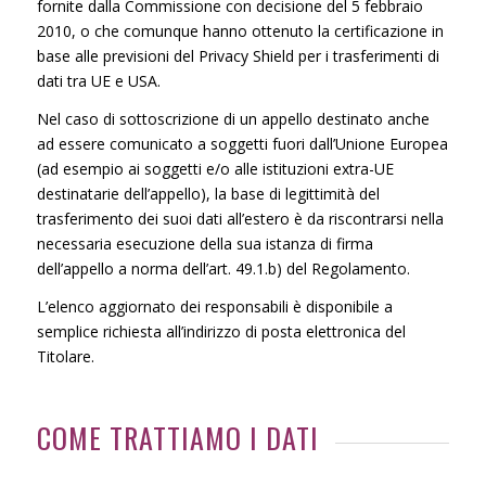
fornite dalla Commissione con decisione del 5 febbraio
2010, o che comunque hanno ottenuto la certificazione in
base alle previsioni del Privacy Shield per i trasferimenti di
dati tra UE e USA.
Nel caso di sottoscrizione di un appello destinato anche
ad essere comunicato a soggetti fuori dall’Unione Europea
(ad esempio ai soggetti e/o alle istituzioni extra-UE
destinatarie dell’appello), la base di legittimità del
trasferimento dei suoi dati all’estero è da riscontrarsi nella
necessaria esecuzione della sua istanza di firma
dell’appello a norma dell’art. 49.1.b) del Regolamento.
L’elenco aggiornato dei responsabili è disponibile a
semplice richiesta all’indirizzo di posta elettronica del
Titolare.
COME TRATTIAMO I DATI