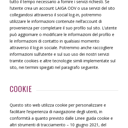
tutto il tempo necessario a fornire i servizi richiesti. Se
l’utente crea un account LAIGA ODV o usa servizi del sito
collegandosi attraverso il social log-in, potremmo
utilizzare le informazioni contenute nell’account di
provenienza per completare il suo profilo sul sito. L’utente
può aggiornare o modificare le informazioni del profilo e
le informazioni di contatto in qualsiasi momento
attraverso il log-in sociale. Potremmo anche raccogliere
informazioni sull’utente e sul suo uso dei nostri servizi
tramite cookies e altre tecnologie simili implementate sul
sito, nei termini spiegati nel paragrafo seguente.
COOKIE
Questo sito web utilizza cookie per personalizzare e
facilitare l’esperienza di navigazione degli utenti, in
conformità a quanto previsto dalle Linee guida cookie e
altri strumenti di tracciamento – 10 giugno 2021, del