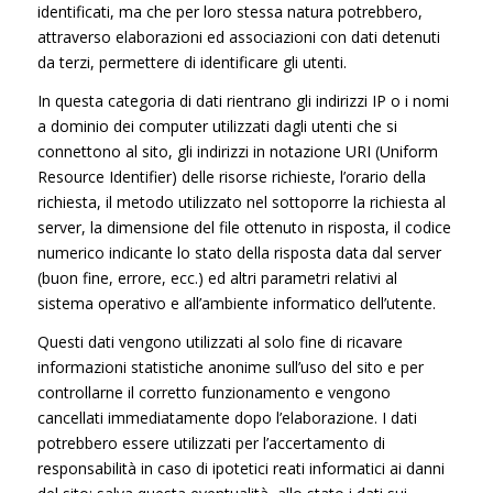
identificati, ma che per loro stessa natura potrebbero,
attraverso elaborazioni ed associazioni con dati detenuti
da terzi, permettere di identificare gli utenti.
In questa categoria di dati rientrano gli indirizzi IP o i nomi
a dominio dei computer utilizzati dagli utenti che si
connettono al sito, gli indirizzi in notazione URI (Uniform
Resource Identifier) delle risorse richieste, l’orario della
richiesta, il metodo utilizzato nel sottoporre la richiesta al
server, la dimensione del file ottenuto in risposta, il codice
numerico indicante lo stato della risposta data dal server
(buon fine, errore, ecc.) ed altri parametri relativi al
sistema operativo e all’ambiente informatico dell’utente.
Questi dati vengono utilizzati al solo fine di ricavare
informazioni statistiche anonime sull’uso del sito e per
controllarne il corretto funzionamento e vengono
cancellati immediatamente dopo l’elaborazione. I dati
potrebbero essere utilizzati per l’accertamento di
responsabilità in caso di ipotetici reati informatici ai danni