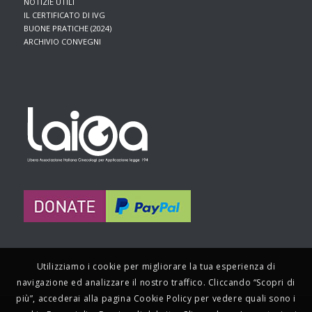
NOTIZIE UTILI
IL CERTIFICATO DI IVG
BUONE PRATICHE (2024)
ARCHIVIO CONVEGNI
Utilizziamo i cookie per migliorare la tua esperienza di
navigazione ed analizzare il nostro traffico. Cliccando “Scopri di
più”, accederai alla pagina Cookie Policy per vedere quali sono i