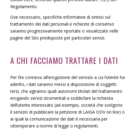
Regolamento.
Ove necessario, specifiche informative di sintesi sul
trattamento dei dati personali e richieste di consenso
saranno progressivamente riportate o visualizzate nelle
pagine del Sito predisposte per particolari servizi.
A CHI FACCIAMO TRATTARE I DATI
Per fini connessi all’erogazione del servizio a cui l’utente ha
aderito, i dati saranno messi a disposizione di soggetti
terzi, che agiranno quali autonomi titolari del trattamento
erogando servizi strumentali a soddisfare la richiesta
dell’utente interessato (ad esempio, società che svolgono
il servizio di pubblicare la petizione di LAIGA ODV on line) o
ai quali la comunicazione dei dati è necessaria per
ottemperare a norme di legge o regolamenti.