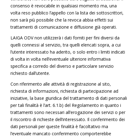
consenso è revocabile in qualsiasi momento ma, una
volta reso pubblico l’appello con la lista dei sottoscrittori,
non sarà più possibile che la revoca abbia effetti sui
trattamenti di comunicazione e diffusione già operati.
LAIGA ODV non utilizzerà i dati forniti per fini diversi da
quelli connessi al servizio, tra quelli elencati sopra, a cui
l’utente interessato ha aderito, o solo entro i limiti indicati
di volta in volta nell’eventuale ulteriore informativa
specifica a corredo del diverso e particolare servizio
richiesto dall’utente.
Con riferimento alle attività di registrazione al sito,
richiesta di informazioni, richiesta di partecipazione ad
iniziative, la base giuridica del trattamento di dati personali
per tali finalità è l’art. 6.1.b) del Regolamento in quanto i
trattamenti sono necessari all’erogazione dei servizi o per
il riscontro di richieste dell’interessato. Il conferimento dei
dati personali per queste finalità è facoltativo ma
l’eventuale mancato conferimento comporterebbe