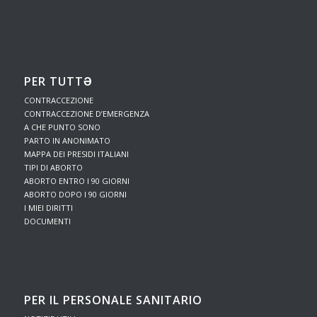
PER TUTTƏ
CONTRACCEZIONE
CONTRACCEZIONE D’EMERGENZA
A CHE PUNTO SONO
PARTO IN ANONIMATO
MAPPA DEI PRESIDI ITALIANI
TIPI DI ABORTO
ABORTO ENTRO I 90 GIORNI
ABORTO DOPO I 90 GIORNI
I MIEI DIRITTI
DOCUMENTI
PER IL PERSONALE SANITARIO