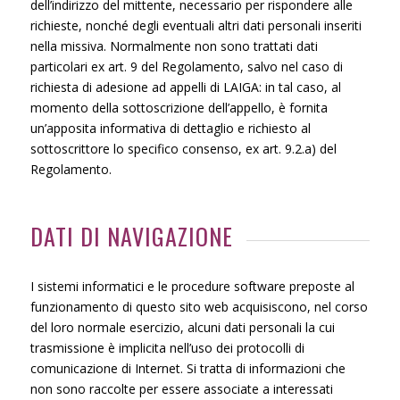
dell’indirizzo del mittente, necessario per rispondere alle
richieste, nonché degli eventuali altri dati personali inseriti
nella missiva. Normalmente non sono trattati dati
particolari ex art. 9 del Regolamento, salvo nel caso di
richiesta di adesione ad appelli di LAIGA: in tal caso, al
momento della sottoscrizione dell’appello, è fornita
un’apposita informativa di dettaglio e richiesto al
sottoscrittore lo specifico consenso, ex art. 9.2.a) del
Regolamento.
DATI DI NAVIGAZIONE
I sistemi informatici e le procedure software preposte al
funzionamento di questo sito web acquisiscono, nel corso
del loro normale esercizio, alcuni dati personali la cui
trasmissione è implicita nell’uso dei protocolli di
comunicazione di Internet. Si tratta di informazioni che
non sono raccolte per essere associate a interessati