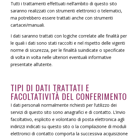
Tutti i trattamenti effettuati nell’ambito di questo sito
saranno realizzati con strumenti elettronici o telematici,
ma potrebbero essere trattati anche con strumenti
cartacei/manuali.
I dati saranno trattati con logiche correlate alle finalità per
le quali i dati sono stati raccolti e nel rispetto delle vigenti
norme di sicurezza, per le finalità suindicate o specificate
di volta in volta nelle ulteriori eventuali informative
presentate all’utente.
TIPI DI DATI TRATTATI E
FACOLTATIVITÀ DEL CONFERIMENTO
I dati personali normalmente richiesti per l’utilizzo dei
servizi di questo sito sono anagrafici e di contatto. L’invio
facoltativo, esplicito e volontario di posta elettronica agli
indirizzi indicati su questo sito o la compilazione di moduli
elettronici di contatto comporta la successiva acquisizione