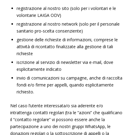
registrazione al nostro sito (solo per i volontari e le
volontarie LAIGA ODV)
registrazione al nostro network (solo per il personale
sanitario pro-scelta consenziente)
gestione delle richieste di informazioni, comprese le
attività di ricontatto finalizzate alla gestione di tali
richieste
iscrizione al servizio di newsletter via e-mail, dove
esplicitamente indicato
invio di comunicazioni su campagne, anche di raccolta
fondi e/o firme per appelli, quando esplicitamente
richiesto.
Nel caso l’utente interessata/o sia aderente e/o
intrattenga contatti regolari (tra le “azioni” che qualificano
il “contatto regolare” vi possono essere anche la
partecipazione a uno dei nostri gruppi WhatsApp, le
donazioni regolari o la sottoscrizione di appelli o la