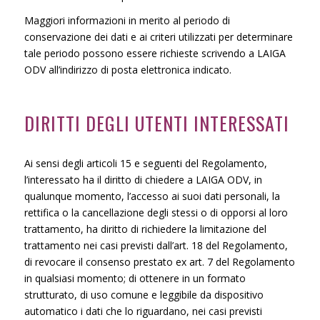
Maggiori informazioni in merito al periodo di
conservazione dei dati e ai criteri utilizzati per determinare
tale periodo possono essere richieste scrivendo a LAIGA
ODV all’indirizzo di posta elettronica indicato.
DIRITTI DEGLI UTENTI INTERESSATI
Ai sensi degli articoli 15 e seguenti del Regolamento,
l’interessato ha il diritto di chiedere a LAIGA ODV, in
qualunque momento, l’accesso ai suoi dati personali, la
rettifica o la cancellazione degli stessi o di opporsi al loro
trattamento, ha diritto di richiedere la limitazione del
trattamento nei casi previsti dall’art. 18 del Regolamento,
di revocare il consenso prestato ex art. 7 del Regolamento
in qualsiasi momento; di ottenere in un formato
strutturato, di uso comune e leggibile da dispositivo
automatico i dati che lo riguardano, nei casi previsti