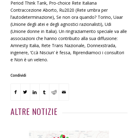
Period Think Tank, Pro-choice Rete Italiana
Contraccezione Aborto, Ru2020 (Rete umbra per
l’autodeterminazione), Se non ora quando? Torino, Uaar
(Unione degli atei e degli agnostici razionalisti), Udi
(Unione donne in Italia). Un ringraziamento speciale va alle
associazioni che hanno contribuito alla sua diffusione:
Amnesty Italia, Rete Trans Nazionale, Donnexstrada,
ingenere, ‘Ccà Nisciun’ è fessa, Riprendiamoci i consultori
e Non è un veleno.
Condividi
ALTRE NOTIZIE