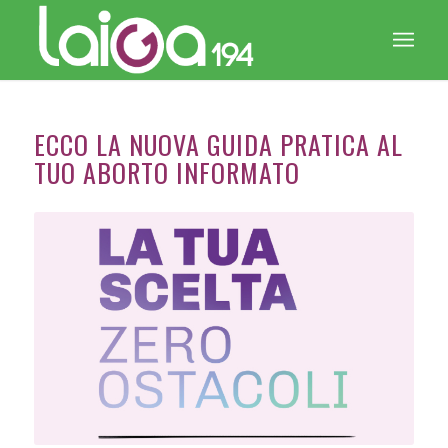
ECCO LA NUOVA GUIDA PRATICA AL
TUO ABORTO INFORMATO