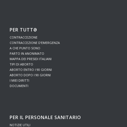
PER TUTTƏ
CONTRACCEZIONE
CONTRACCEZIONE D’EMERGENZA
A CHE PUNTO SONO
PARTO IN ANONIMATO
MAPPA DEI PRESIDI ITALIANI
TIPI DI ABORTO
ABORTO ENTRO I 90 GIORNI
ABORTO DOPO I 90 GIORNI
I MIEI DIRITTI
DOCUMENTI
PER IL PERSONALE SANITARIO
NOTIZIE UTILI