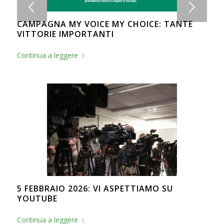
Succ
CAMPAGNA MY VOICE MY CHOICE: TANTE
VITTORIE IMPORTANTI
Continua a leggere
5 FEBBRAIO 2026: VI ASPETTIAMO SU
YOUTUBE
Continua a leggere