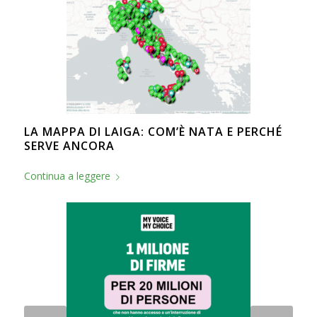
LA MAPPA DI LAIGA: COM’È NATA E PERCHÉ
SERVE ANCORA
Continua a leggere