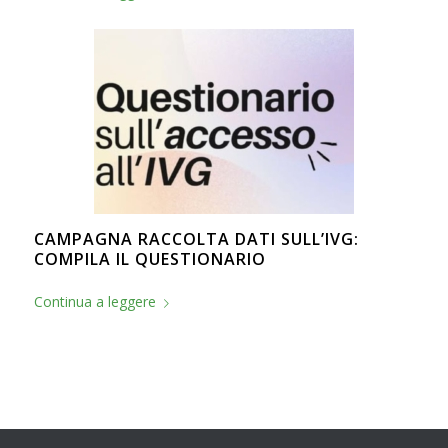
CAMPAGNA RACCOLTA DATI SULL’IVG:
COMPILA IL QUESTIONARIO
Continua a leggere