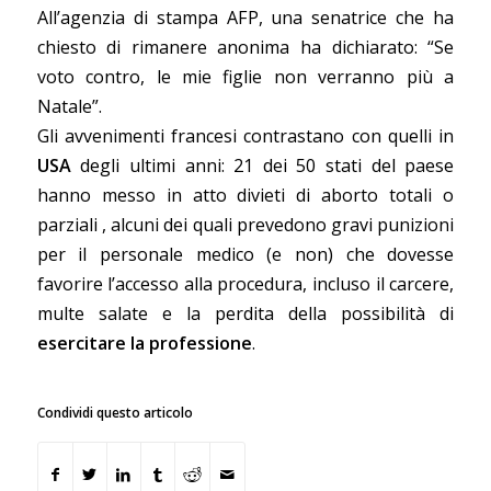
All’agenzia di stampa AFP, una senatrice che ha
chiesto di rimanere anonima ha dichiarato: “Se
voto contro, le mie figlie non verranno più a
Natale”.
Gli avvenimenti francesi contrastano con quelli in
USA
degli ultimi anni: 21 dei 50 stati del paese
hanno messo in atto divieti di aborto totali o
parziali , alcuni dei quali prevedono gravi punizioni
per il personale medico (e non) che dovesse
favorire l’accesso alla procedura, incluso il carcere,
multe salate e la perdita della possibilità di
esercitare la professione
.
Condividi questo articolo