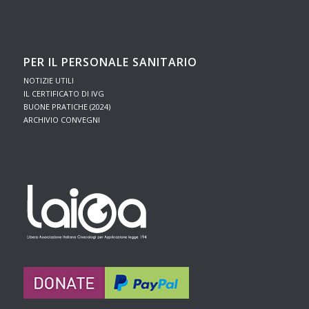
PER IL PERSONALE SANITARIO
NOTIZIE UTILI
IL CERTIFICATO DI IVG
BUONE PRATICHE (2024)
ARCHIVIO CONVEGNI