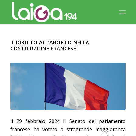
IL DIRITTO ALL’ABORTO NELLA
COSTITUZIONE FRANCESE
Il 29 febbraio 2024 il Senato del parlamento
francese ha votato a stragrande maggioranza