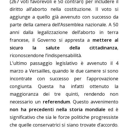
(267 voti favorevoli e 50 contrari) per includere il
diritto all’aborto nella costituzione. Il voto si
aggiunge a quello già avvenuto con successo da
parte della camera dell’Assemblea nazionale. A 50
anni dalla legalizzazione dell’aborto in terra
francese, il Governo si appresta a
mettere al
sicuro la salute della cittadinanza
,
riconoscendone l’indispensabilità.
L’ultimo passaggio legislativo è avvenuto il 4
marzo a Versailles, quando le due camere si sono
incontrate con successo per l’approvazione
congiunta. Questa ha infatti ottenuto la
maggioranza dei tre quinti, rendendo non
necessario un
referendum
. Questo avvenimento
non ha precedenti nella storia mondiale
ed è
significativo che sia le forze politiche progressiste
che quelle conservatrici si siano trovate d’accordo.