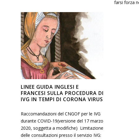
farsi forza 
LINEE GUIDA INGLESI E
FRANCESI SULLA PROCEDURA DI
IVG IN TEMPI DI CORONA VIRUS
Raccomandazioni del CNGOF per le IVG
durante COVID-19(versione del 17 marzo
2020, soggetta a modifiche) Limitazione
delle consultazioni presso il servizio IVG: